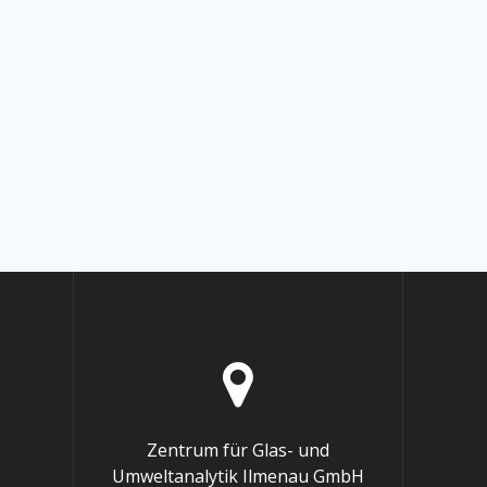
Zentrum für Glas- und
Umweltanalytik Ilmenau GmbH