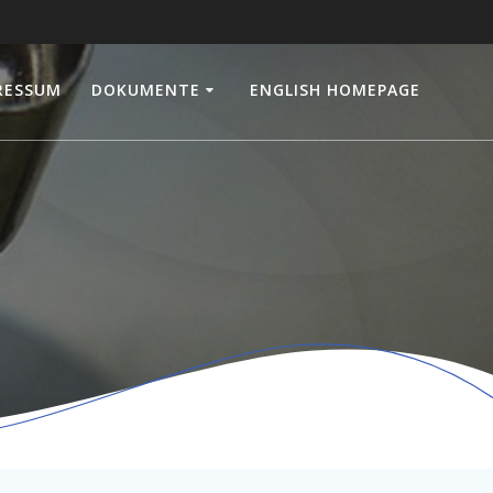
RESSUM
DOKUMENTE
ENGLISH HOMEPAGE