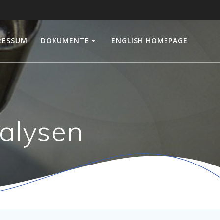
RESSUM
DOKUMENTE
ENGLISH HOMEPAGE
alysen