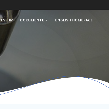
RESSUM
DOKUMENTE
ENGLISH HOMEPAGE