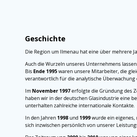
Geschichte
Die Region um Ilmenau hat eine über mehrere Ja
Auch die Wurzeln unseres Unternehmens lassen si
Bis
Ende 1995
waren unsere Mitarbeiter, die gle
verantwortlich für die analytische Überwachung 
Im
November 1997
erfolgte die Gründung des Z
haben wir in der deutschen Glasindustrie eine b
unterhalten zahlreiche internationale Kontakte.
In den Jahren
1998
und
1999
wurde ein eigenes,
sich inzwischen persönlich von unserer Leistun