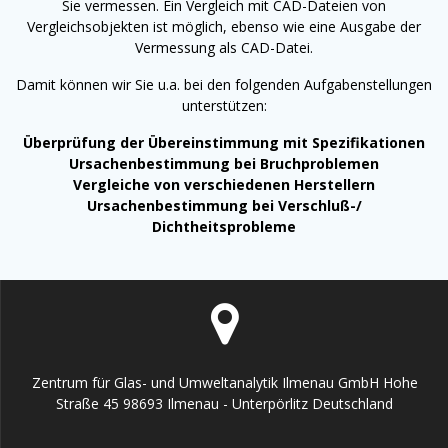
Sie vermessen. Ein Vergleich mit CAD-Dateien von
Vergleichsobjekten ist möglich, ebenso wie eine Aus
gabe der
Vermessung als CAD-Datei.
Damit können wir Sie u.a. bei den folgenden Aufgabenstellungen
unterstützen:
Überprüfung der Übereinstimmung mit Spezifikationen
Ursachenbestimmung bei Bruchproblemen
Vergleiche von verschiedenen Herstellern
Ursachenbestimmung bei Verschluß-/
Dichtheitsprobleme
Zentrum für Glas- und Umweltanalytik Ilmenau GmbH Hohe
Straße 45 98693 Ilmenau - Unterpörlitz Deutschland