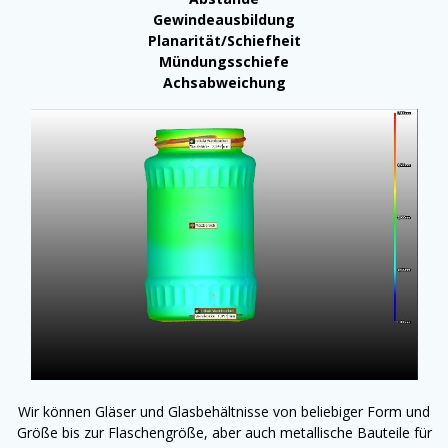
Gewindeausbildung
Planarität/Schiefheit
Mündungsschiefe
Achsabweichung
Wir können Gläser und Glasbehältnisse von beliebiger Form und
Größe bis zur Flaschengröße, aber auch metallische Bauteile für