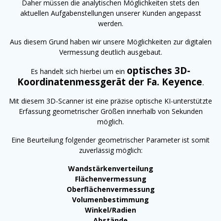
Daher müssen die analytischen Möglichkeiten stets den
aktuellen Aufgabenstellungen unserer Kunden angepasst
werden.
Aus diesem Grund haben wir unsere Möglichkeiten zur digitalen
Vermessung deutlich ausgebaut.
optisches 3D-
Es handelt sich hierbei um ein
Koordinatenmessgerät der Fa. Keyence
.
Mit diesem 3D-Scanner ist eine präzise optische KI-unterstützte
Erfassung geometrischer Größen innerhalb von Sekunden
möglich.
Eine Beurteilung folgender geometrischer Parameter ist somit
zuverlässig möglich:
Wandstärkenverteilung
Flächenvermessung
Oberflächenvermessung
Volumenbestimmung
Winkel/Radien
Abstände