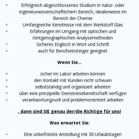
Erfolgreich abgeschlossenes Studium in natur- oder
ingenieurwissenschaftlichem Bereich, idealerweise im
Bereich der Chemie
Umfangreiche Kenntnisse mit dem Werkstoff Glas
Erfahrungen im Umgang mit optischen und
röntgenographischen Analysemethoden
Sicheres Englisch in Wort und Schrift
auch für Berufseinsteiger geeignet
Wenn Sie…
sicher im Labor arbeiten können
den Kontakt mit Kunden nicht scheuen
selbstständig und organisiert arbeiten
über eine prinzipielle Dienstreisebereitschaft verfügen
verantwortungsvoll und problemorientiert arbeiten
, dann sind SIE genau der/die Richtige für uns!
Was erwartet Sie:
Eine unbefristete Anstellung mit 30 Urlaubstagen